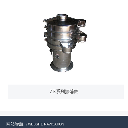
ZS系列振荡筛
网站导航
/ WEBSITE NAVIGATION