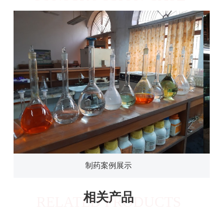
制药案例展示
相关产品
RELATED PRODUCTS