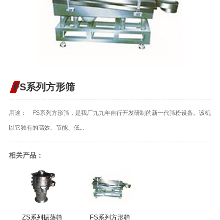
FS系列方形筛
用途： FS系列方形筛，是我厂九九年自行开发研制的新一代筛粉设备。该机
以它独有的高效、节能、低...
相关产品：
ZS系列振荡筛
FS系列方形筛