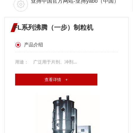
亚搏中国官方网站-亚搏yabo（中国）
FL系列沸腾（一步）制粒机
产品介绍
用途： 广泛用于片剂、冲剂...
查看详情 +