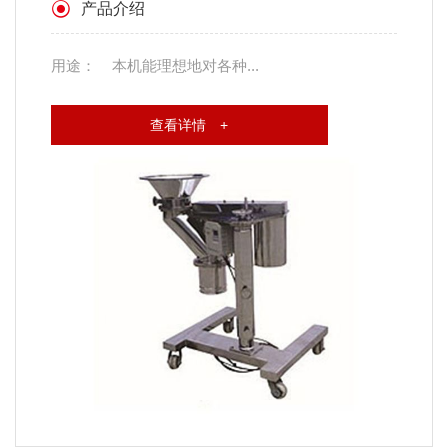
产品介绍
用途： 本机能理想地对各种...
查看详情 +