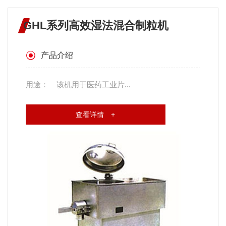
GHL系列高效湿法混合制粒机
产品介绍
用途： 该机用于医药工业片...
查看详情 +