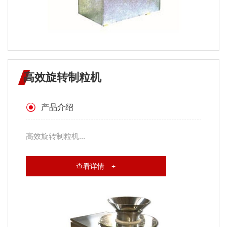
高效旋转制粒机
产品介绍
高效旋转制粒机...
查看详情 +