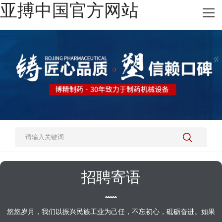
亚搏中国官方网站
网站亚搏中国官方网站
热销产品
施工案例
新闻资讯
关于我们
人才招聘
亚搏中国官方网站-亚搏yabo（中国）
招聘寄语
悠悠岁月，我们以振兴民族工业为己任，不忘初心，砥砺奋进。如果