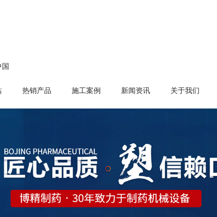
中国
站
热销产品
施工案例
新闻资讯
关于我们