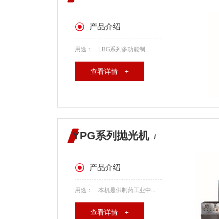
产品介绍
用途： LBG系列多功能制...
查看详情 +
YPG系列抛光机
/
产品介绍
用途： 本机是供制药工业中...
查看详情 +