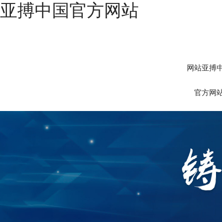
亚搏中国官方网站
网站亚搏
官方网