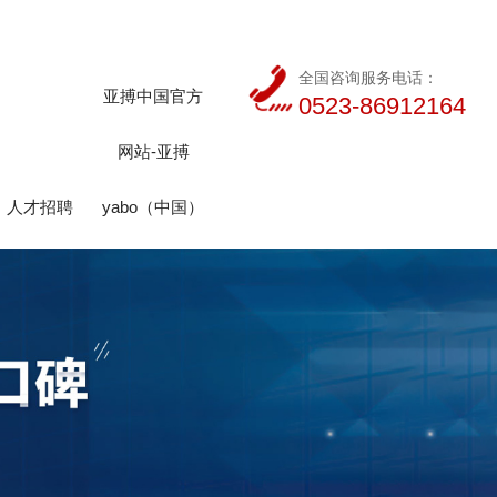
全国咨询服务电话：
亚搏中国官方
0523-86912164
网站-亚搏
人才招聘
yabo（中国）