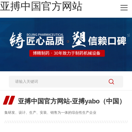
亚搏中国官方网站
网站亚搏中国官方网站
热销产品
施工案例
新闻资讯
关于我们
人才招聘
亚搏中国官方网站-亚搏yabo（中国）
亚搏中国官方网站-亚搏yabo（中国）
集研发、设计、生产、安装、销售为一体的综合性生产企业