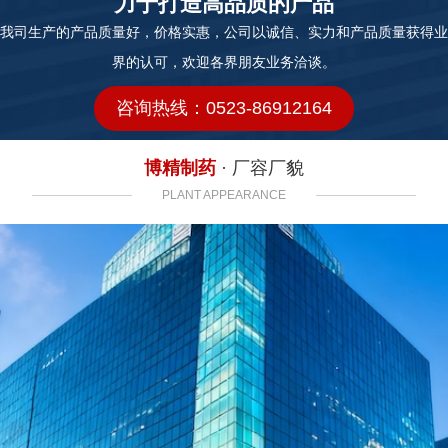
力于打造高品质的产品
我司生产的产品质量好，价格实惠，公司以诚信、实力和产品质量获得业
界的认可，欢迎各界朋友业务洽谈。
咨询热线：0523-86912164
博精制药
· 厂容厂貌
PLANT APPEARANCE