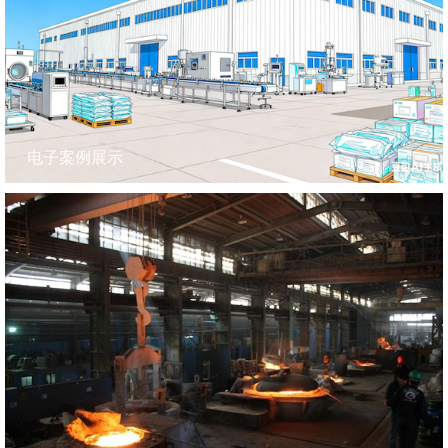
电子案例展示