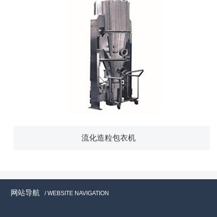
流化造粒包衣机
网站导航
/ WEBSITE NAVIGATION