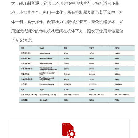
大．能压制普通，异形，环形等多种形状片剂，特别适合多品
种，小批量牛产。机电一体化，所有控制器及调节装置集中于机
体一侧，易于操作。配有压力过载保护装置．避免机器损坏。采
用油浸式润滑的传动机构密闭在机体下方，延长了使用寿命避免
了交叉污染。