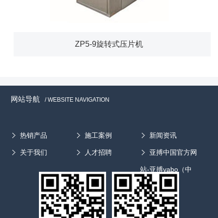
ZP5-9旋转式压片机
网站导航
/ WEBSITE NAVIGATION
热销产品
施工案例
新闻资讯
关于我们
人才招聘
亚搏中国官方网
站-亚搏yabo（中
国）