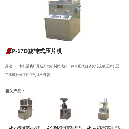
ZP-17D旋转式压片机
用途： 本机是我厂最新开发研制而成的一种单压式自动旋转连续压片机器，
它将颗粒状原料压制成各种普...
相关产品：
ZP5-9旋转式压片机
ZP-35D旋转式压片机
ZP-17D旋转式压片机