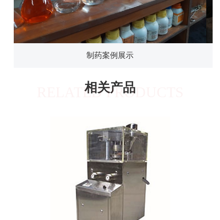
制药案例展示
相关产品
RELATED PRODUCTS